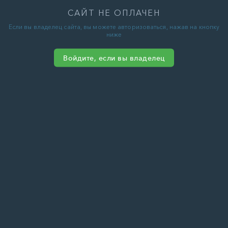
САЙТ НЕ ОПЛАЧЕН
Если вы владелец сайта, вы можете авторизоваться, нажав на кнопку
ниже
Войдите, если вы владелец