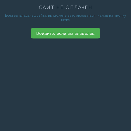
САЙТ НЕ ОПЛАЧЕН
Если вы владелец сайта, вы можете авторизоваться, нажав на кнопку
ниже
Войдите, если вы владелец